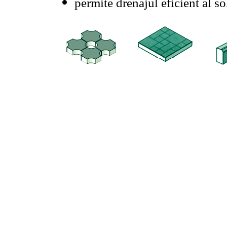
permite drenajul eficient al so